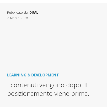
Pubblicato da:
DUAL
2 Marzo 2026
LEARNING & DEVELOPMENT
I contenuti vengono dopo. Il
posizionamento viene prima.