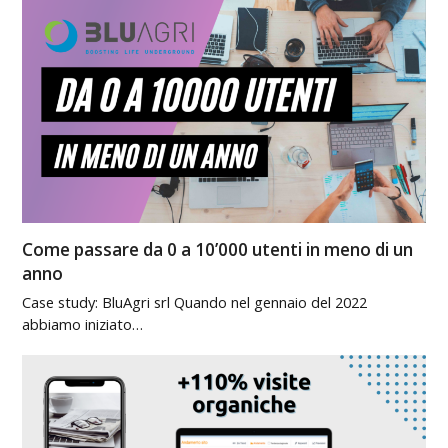
Come passare da 0 a 10’000 utenti in meno di un
anno
Case study: BluAgri srl Quando nel gennaio del 2022
abbiamo iniziato…