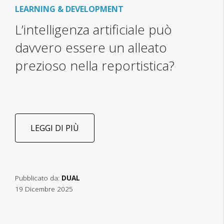
LEARNING & DEVELOPMENT
L’intelligenza artificiale può
davvero essere un alleato
prezioso nella reportistica?
LEGGI DI PIÙ
Pubblicato da:
DUAL
19 Dicembre 2025