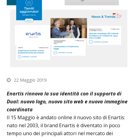
22 Maggio 2019
Enartis rinnova la sua identità con il supporto di
Dual: nuovo logo, nuovo sito web e nuova immagine
coordinata
Il 15 Maggio è andato online il nuovo sito di Enartis:
nato nel 2003, il brand Enartis è diventato in poco
tempo uno dei principali attori nel mercato dei