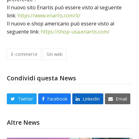
Il nuovo sito Enartis può essere visto al seguente
link:
https://www.enartis.com/it/
Il nuovo e-shop americano può essere visto al
seguente link:
https://shop-usa.enartis.com/
E-commerce
Siti web
Condividi questa News
Twitter
Facebook
LinkedIn
Email
Altre News