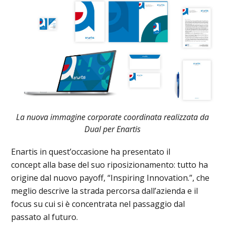
La nuova immagine corporate coordinata realizzata da
Dual per Enartis
Enartis in quest’occasione ha presentato il
concept alla base del suo riposizionamento: tutto ha
origine dal nuovo payoff, “Inspiring Innovation.”, che
meglio descrive la strada percorsa dall’azienda e il
focus su cui si è concentrata nel passaggio dal
passato al futuro.