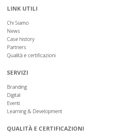
LINK UTILI
Chi Siamo
News
Case history
Partners
Qualità e certificazioni
SERVIZI
Branding
Digital
Eventi
Learning & Development
QUALITÀ E CERTIFICAZIONI