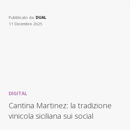
Pubblicato da:
DUAL
11 Dicembre 2025
DIGITAL
Cantina Martinez: la tradizione
vinicola siciliana sui social