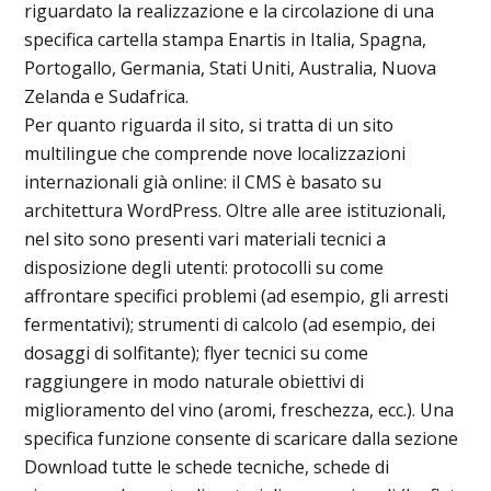
riguardato la realizzazione e la circolazione di una
specifica cartella stampa Enartis in Italia, Spagna,
Portogallo, Germania, Stati Uniti, Australia, Nuova
Zelanda e Sudafrica.
Per quanto riguarda il sito, si tratta di un sito
multilingue che comprende nove localizzazioni
internazionali già online: il CMS è basato su
architettura WordPress. Oltre alle aree istituzionali,
nel sito sono presenti vari materiali tecnici a
disposizione degli utenti: protocolli su come
affrontare specifici problemi (ad esempio, gli arresti
fermentativi); strumenti di calcolo (ad esempio, dei
dosaggi di solfitante); flyer tecnici su come
raggiungere in modo naturale obiettivi di
miglioramento del vino (aromi, freschezza, ecc.). Una
specifica funzione consente di scaricare dalla sezione
Download tutte le schede tecniche, schede di