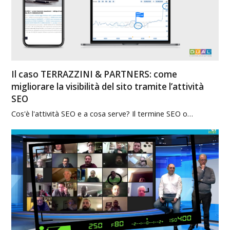
Il caso TERRAZZINI & PARTNERS: come
migliorare la visibilità del sito tramite l’attività
SEO
Cos'è l'attività SEO e a cosa serve? Il termine SEO o…