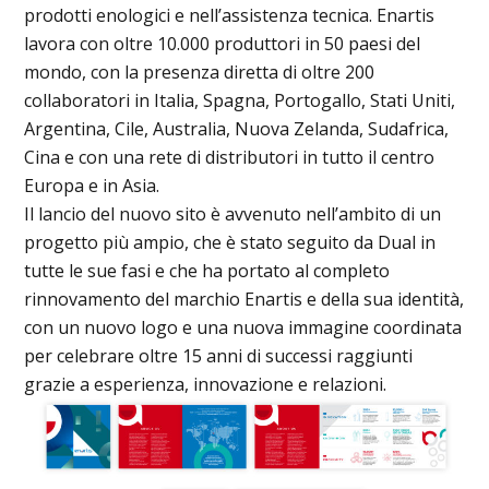
prodotti enologici e nell’assistenza tecnica. Enartis
lavora con oltre 10.000 produttori in 50 paesi del
mondo, con la presenza diretta di oltre 200
collaboratori in Italia, Spagna, Portogallo, Stati Uniti,
Argentina, Cile, Australia, Nuova Zelanda, Sudafrica,
Cina e con una rete di distributori in tutto il centro
Europa e in Asia.
Il lancio del nuovo sito è avvenuto nell’ambito di un
progetto più ampio, che è stato seguito da Dual in
tutte le sue fasi e che ha portato al completo
rinnovamento del marchio Enartis e della sua identità,
con un nuovo logo e una nuova immagine coordinata
per celebrare oltre 15 anni di successi raggiunti
grazie a esperienza, innovazione e relazioni.