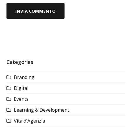
Categories
Branding
Digital
Events
Learning & Development
Vita d'Agenzia