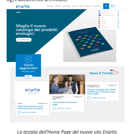
La testata dell’Home Page del nuovo sito Enartis