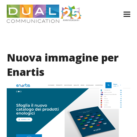
Nuova immagine per
Enartis