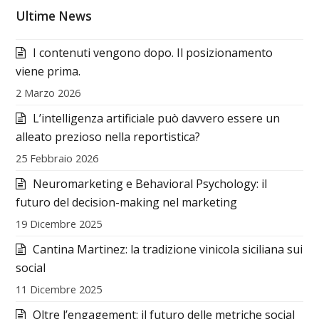
Ultime News
I contenuti vengono dopo. Il posizionamento
viene prima.
2 Marzo 2026
L’intelligenza artificiale può davvero essere un
alleato prezioso nella reportistica?
25 Febbraio 2026
Neuromarketing e Behavioral Psychology: il
futuro del decision-making nel marketing
19 Dicembre 2025
Cantina Martinez: la tradizione vinicola siciliana sui
social
11 Dicembre 2025
Oltre l’engagement: il futuro delle metriche social