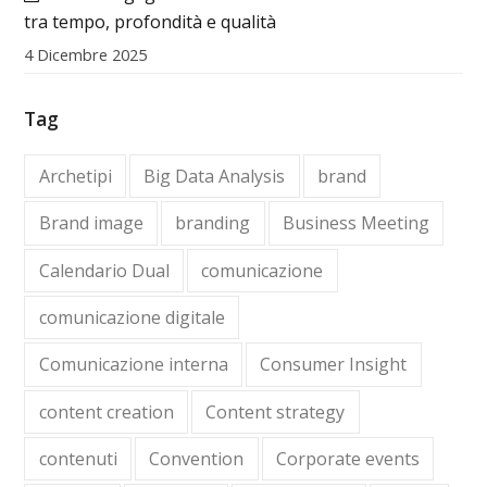
tra tempo, profondità e qualità
4 Dicembre 2025
Tag
Archetipi
Big Data Analysis
brand
Brand image
branding
Business Meeting
Calendario Dual
comunicazione
comunicazione digitale
Comunicazione interna
Consumer Insight
content creation
Content strategy
contenuti
Convention
Corporate events