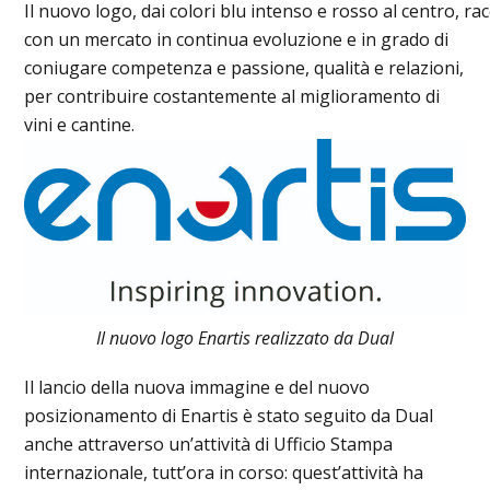
Il nuovo logo, dai colori blu intenso e rosso al centro, r
con un mercato in continua evoluzione e in grado di
coniugare competenza e passione, qualità e relazioni,
per contribuire costantemente al miglioramento di
vini e cantine.
Il nuovo logo Enartis realizzato da Dual
Il lancio della nuova immagine e del nuovo
posizionamento di Enartis è stato seguito da Dual
anche attraverso un’attività di Ufficio Stampa
internazionale, tutt’ora in corso: quest’attività ha