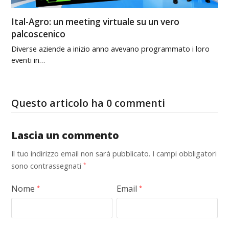
Ital-Agro: un meeting virtuale su un vero
palcoscenico
Diverse aziende a inizio anno avevano programmato i loro
eventi in…
Questo articolo ha 0 commenti
Lascia un commento
Il tuo indirizzo email non sarà pubblicato.
I campi obbligatori
sono contrassegnati
*
Nome
Email
*
*