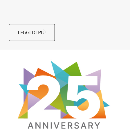
LEGGI DI PIÙ