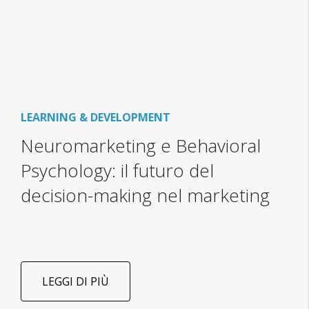
LEARNING & DEVELOPMENT
Neuromarketing e Behavioral
Psychology: il futuro del
decision-making nel marketing
LEGGI DI PIÙ