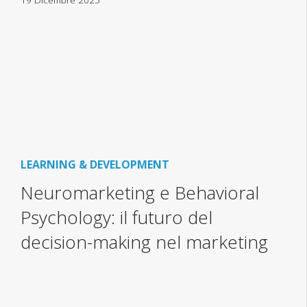
LEARNING & DEVELOPMENT
Neuromarketing e Behavioral
Psychology: il futuro del
decision-making nel marketing