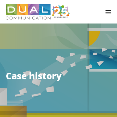
Case history