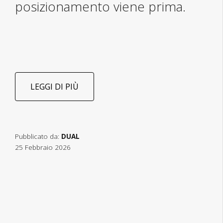
posizionamento viene prima.
LEGGI DI PIÙ
Pubblicato da:
DUAL
25 Febbraio 2026