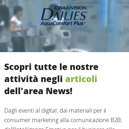
Scopri tutte le nostre
attività negli
articoli
dell'area News!
Dagli eventi al digital; dai materiali per il
consumer marketing alla comunicazione B2B;