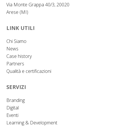
Via Monte Grappa 40/3, 20020
Arese (MI)
LINK UTILI
Chi Siamo
News
Case history
Partners
Qualità e certificazioni
SERVIZI
Branding
Digital
Eventi
Learning & Development