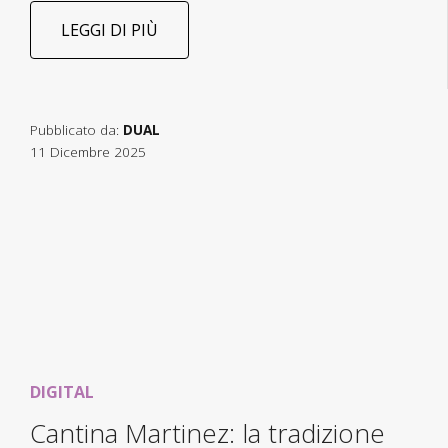
LEGGI DI PIÙ
Pubblicato da:
DUAL
11 Dicembre 2025
DIGITAL
Cantina Martinez: la tradizione