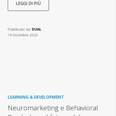
LEGGI DI PIÙ
Pubblicato da:
DUAL
19 Dicembre 2025
LEARNING & DEVELOPMENT
Neuromarketing e Behavioral