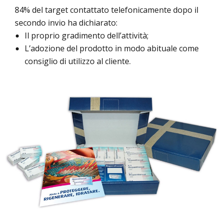
84% del target contattato telefonicamente dopo il
secondo invio ha dichiarato:
Il proprio gradimento dell’attività;
L’adozione del prodotto in modo abituale come
consiglio di utilizzo al cliente.