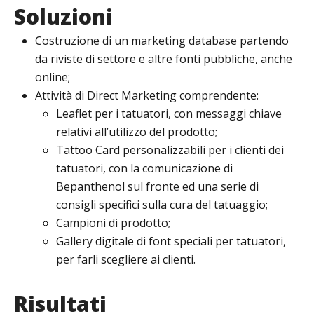
Soluzioni
Costruzione di un marketing database partendo
da riviste di settore e altre fonti pubbliche, anche
online;
Attività di Direct Marketing comprendente:
Leaflet per i tatuatori, con messaggi chiave
relativi all’utilizzo del prodotto;
Tattoo Card personalizzabili per i clienti dei
tatuatori, con la comunicazione di
Bepanthenol sul fronte ed una serie di
consigli specifici sulla cura del tatuaggio;
Campioni di prodotto;
Gallery digitale di font speciali per tatuatori,
per farli scegliere ai clienti.
Risultati