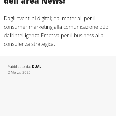
dell'area News!
Dagli eventi al digital; dai materiali per il
consumer marketing alla comunicazione B2B;
dall’Intelligenza Emotiva per il business alla
consulenza strategica.
Pubblicato da:
DUAL
2 Marzo 2026