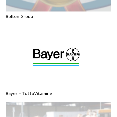
Bolton Group
Bayer – TuttoVitamine