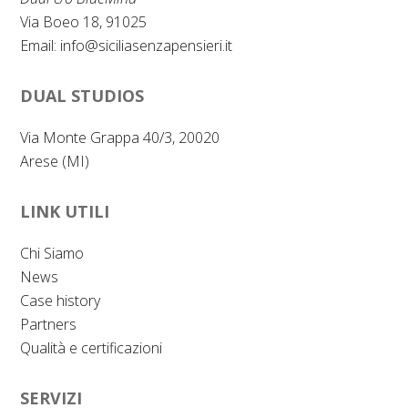
Via Boeo 18, 91025
Email:
info@siciliasenzapensieri.it
DUAL STUDIOS
Via Monte Grappa 40/3, 20020
Arese (MI)
LINK UTILI
Chi Siamo
News
Case history
Partners
Qualità e certificazioni
SERVIZI