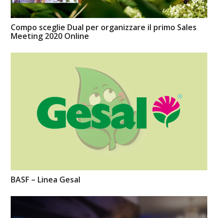
Compo sceglie Dual per organizzare il primo Sales
Meeting 2020 Online
BASF – Linea Gesal