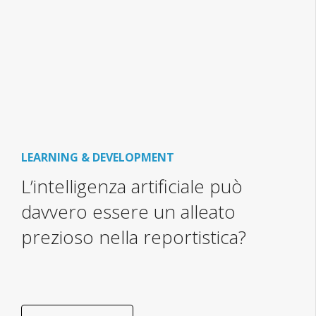
LEARNING & DEVELOPMENT
L’intelligenza artificiale può
davvero essere un alleato
prezioso nella reportistica?