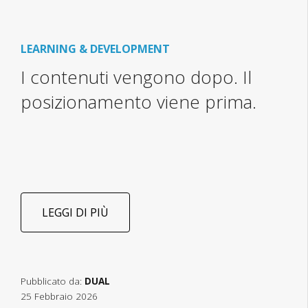
LEARNING & DEVELOPMENT
I contenuti vengono dopo. Il
posizionamento viene prima.
LEGGI DI PIÙ
Pubblicato da:
DUAL
25 Febbraio 2026