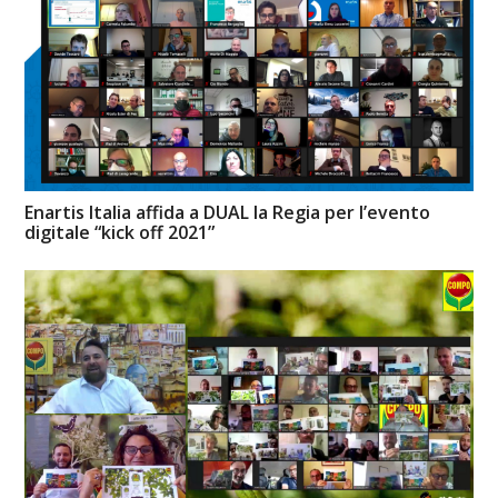
Enartis Italia affida a DUAL la Regia per l’evento
digitale “kick off 2021”