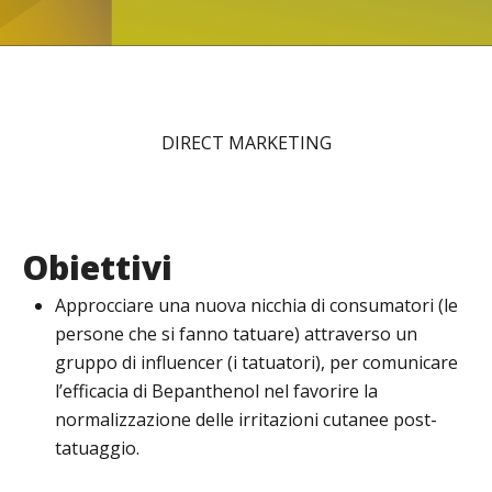
DIRECT MARKETING
Obiettivi
Approcciare una nuova nicchia di consumatori (le
persone che si fanno tatuare) attraverso un
gruppo di influencer (i tatuatori), per comunicare
l’efficacia di Bepanthenol nel favorire la
normalizzazione delle irritazioni cutanee post-
tatuaggio.