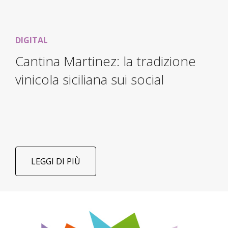
DIGITAL
Cantina Martinez: la tradizione
vinicola siciliana sui social
LEGGI DI PIÙ