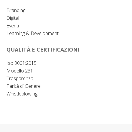
Branding
Digital
Eventi
Learning & Development
QUALITÀ E CERTIFICAZIONI
Iso 9001:2015
Modello 231
Trasparenza
Parità di Genere
Whistleblowing