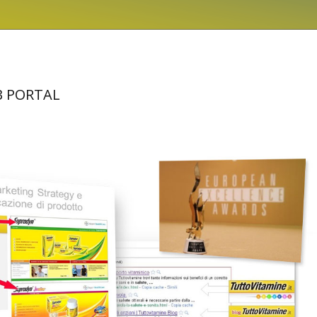
B PORTAL