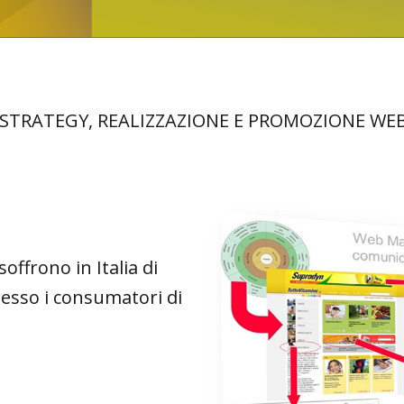
 STRATEGY, REALIZZAZIONE E PROMOZIONE WE
offrono in Italia di
esso i consumatori di