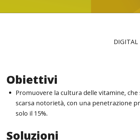
DIGITAL
Obiettivi
Promuovere la cultura delle vitamine, che s
scarsa notorietà, con una penetrazione pr
solo il 15%.
Soluzioni