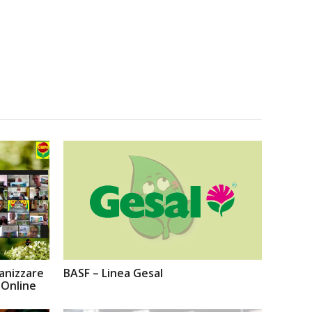
anizzare
BASF – Linea Gesal
 Online