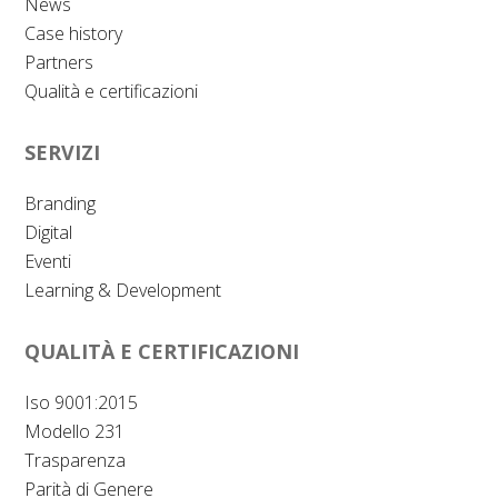
News
Case history
Partners
Qualità e certificazioni
SERVIZI
Branding
Digital
Eventi
Learning & Development
QUALITÀ E CERTIFICAZIONI
Iso 9001:2015
Modello 231
Trasparenza
Parità di Genere