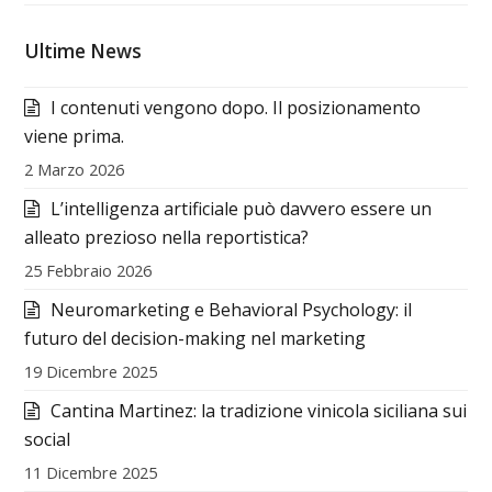
Ultime News
I contenuti vengono dopo. Il posizionamento
viene prima.
2 Marzo 2026
L’intelligenza artificiale può davvero essere un
alleato prezioso nella reportistica?
25 Febbraio 2026
Neuromarketing e Behavioral Psychology: il
futuro del decision-making nel marketing
19 Dicembre 2025
Cantina Martinez: la tradizione vinicola siciliana sui
social
11 Dicembre 2025