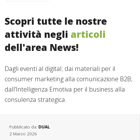
Scopri tutte le nostre
attività negli
articoli
dell'area News!
Dagli eventi al digital; dai materiali per il
consumer marketing alla comunicazione B2B;
dall’Intelligenza Emotiva per il business alla
consulenza strategica.
Pubblicato da:
DUAL
2 Marzo 2026