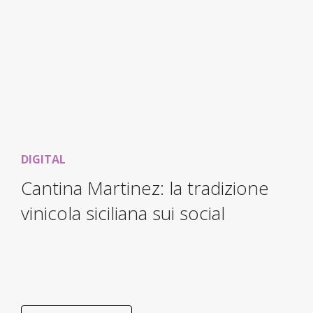
DIGITAL
Cantina Martinez: la tradizione
vinicola siciliana sui social