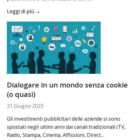
Leggi di più
→
Dialogare in un mondo senza cookie
(o quasi)
21 Giugno 2023
Gli investimenti pubblicitari delle aziende si sono
spostati negli ultimi anni dai canali tradizionali (TV,
Radio, Stampa, Cinema, Affissioni, Direct…