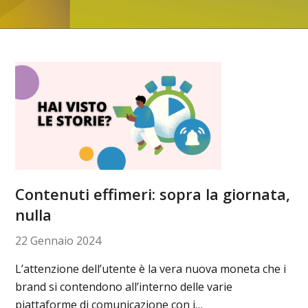
Contenuti effimeri: sopra la giornata,
nulla
22 Gennaio 2024
L’attenzione dell’utente è la vera nuova moneta che i
brand si contendono all’interno delle varie
piattaforme di comunicazione con i…