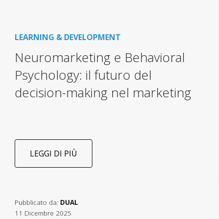
LEARNING & DEVELOPMENT
Neuromarketing e Behavioral
Psychology: il futuro del
decision-making nel marketing
LEGGI DI PIÙ
Pubblicato da:
DUAL
11 Dicembre 2025