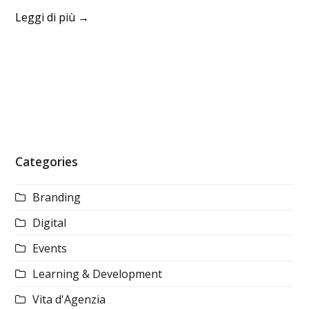
Leggi di più
→
Categories
Branding
Digital
Events
Learning & Development
Vita d'Agenzia