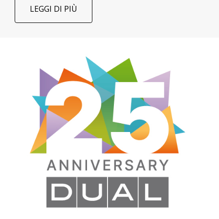
LEGGI DI PIÙ