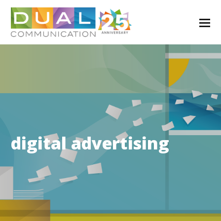
digital advertising