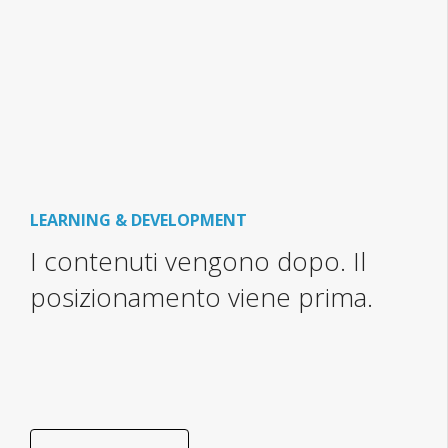
LEARNING & DEVELOPMENT
I contenuti vengono dopo. Il
posizionamento viene prima.