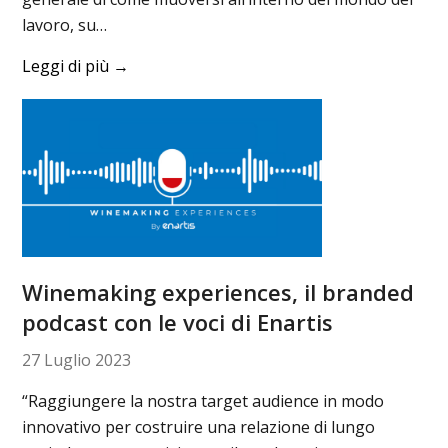
lavoro, su…
Leggi di più
→
Winemaking experiences, il branded
podcast con le voci di Enartis
27 Luglio 2023
“Raggiungere la nostra target audience in modo
innovativo per costruire una relazione di lungo