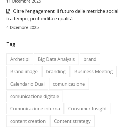
11 Dicembre 2025
Oltre l’engagement: il futuro delle metriche social
tra tempo, profondità e qualità
4 Dicembre 2025
Tag
Archetipi
Big Data Analysis
brand
Brand image
branding
Business Meeting
Calendario Dual
comunicazione
comunicazione digitale
Comunicazione interna
Consumer Insight
content creation
Content strategy