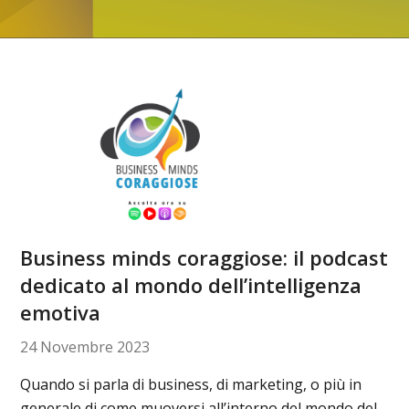
Business minds coraggiose: il podcast
dedicato al mondo dell’intelligenza
emotiva
24 Novembre 2023
Quando si parla di business, di marketing, o più in
generale di come muoversi all’interno del mondo del