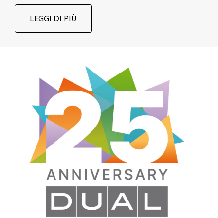
LEGGI DI PIÙ