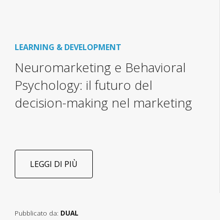
LEARNING & DEVELOPMENT
Neuromarketing e Behavioral
Psychology: il futuro del
decision-making nel marketing
LEGGI DI PIÙ
Pubblicato da:
DUAL