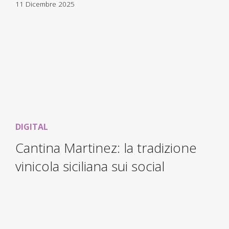
11 Dicembre 2025
DIGITAL
Cantina Martinez: la tradizione
vinicola siciliana sui social