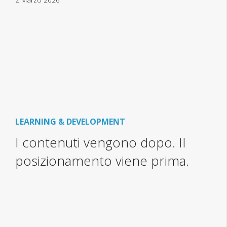
2 Marzo 2026
LEARNING & DEVELOPMENT
I contenuti vengono dopo. Il
posizionamento viene prima.