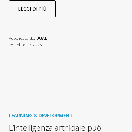
LEGGI DI PIÙ
Pubblicato da:
DUAL
25 Febbraio 2026
LEARNING & DEVELOPMENT
L’intelligenza artificiale può