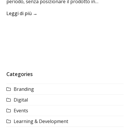
periodo, senza posizionare il prodotto in…
Leggi di più
→
Categories
Branding
Digital
Events
Learning & Development