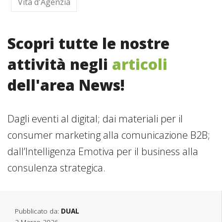
Vita d'Agenzia
Scopri tutte le nostre
attività negli
articoli
dell'area News!
Dagli eventi al digital; dai materiali per il
consumer marketing alla comunicazione B2B;
dall’Intelligenza Emotiva per il business alla
consulenza strategica.
Pubblicato da:
DUAL