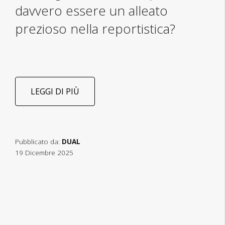
davvero essere un alleato
prezioso nella reportistica?
LEGGI DI PIÙ
Pubblicato da:
DUAL
19 Dicembre 2025