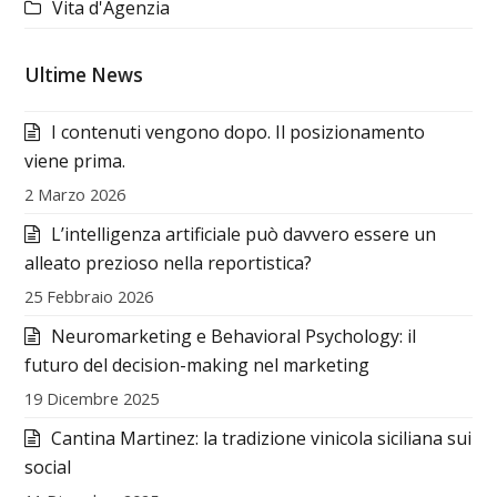
Vita d'Agenzia
Ultime News
I contenuti vengono dopo. Il posizionamento
viene prima.
2 Marzo 2026
L’intelligenza artificiale può davvero essere un
alleato prezioso nella reportistica?
25 Febbraio 2026
Neuromarketing e Behavioral Psychology: il
futuro del decision-making nel marketing
19 Dicembre 2025
Cantina Martinez: la tradizione vinicola siciliana sui
social