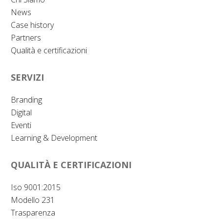
News
Case history
Partners
Qualità e certificazioni
SERVIZI
Branding
Digital
Eventi
Learning & Development
QUALITÀ E CERTIFICAZIONI
Iso 9001:2015
Modello 231
Trasparenza