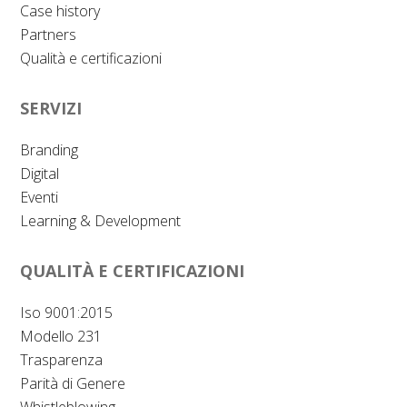
Case history
Partners
Qualità e certificazioni
SERVIZI
Branding
Digital
Eventi
Learning & Development
QUALITÀ E CERTIFICAZIONI
Iso 9001:2015
Modello 231
Trasparenza
Parità di Genere
Whistleblowing