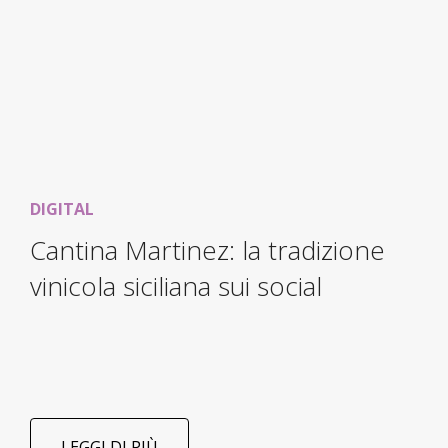
DIGITAL
Cantina Martinez: la tradizione
vinicola siciliana sui social
LEGGI DI PIÙ