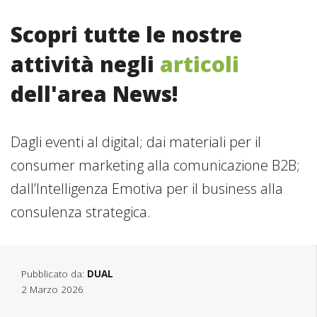
Scopri tutte le nostre
attività negli
articoli
dell'area News!
Dagli eventi al digital; dai materiali per il
consumer marketing alla comunicazione B2B;
dall’Intelligenza Emotiva per il business alla
consulenza strategica.
Pubblicato da:
DUAL
2 Marzo 2026