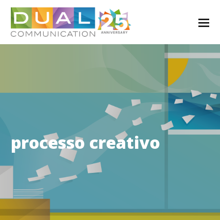
processo creativo