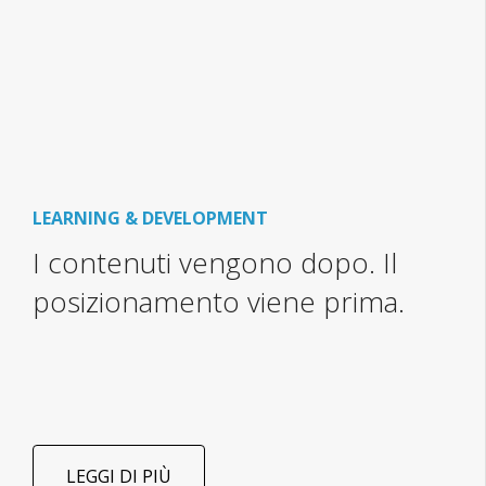
LEARNING & DEVELOPMENT
I contenuti vengono dopo. Il
posizionamento viene prima.
LEGGI DI PIÙ