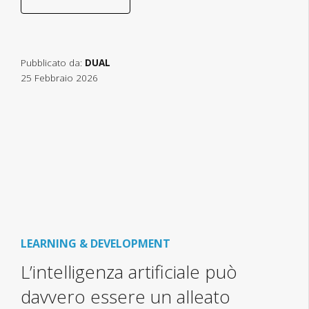
Pubblicato da:
DUAL
25 Febbraio 2026
LEARNING & DEVELOPMENT
L’intelligenza artificiale può
davvero essere un alleato