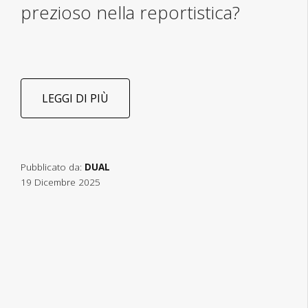
prezioso nella reportistica?
LEGGI DI PIÙ
Pubblicato da:
DUAL
19 Dicembre 2025