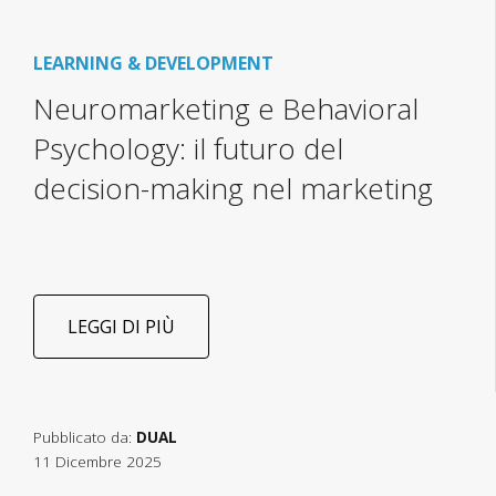
LEARNING & DEVELOPMENT
Neuromarketing e Behavioral
Psychology: il futuro del
decision-making nel marketing
LEGGI DI PIÙ
Pubblicato da:
DUAL
11 Dicembre 2025