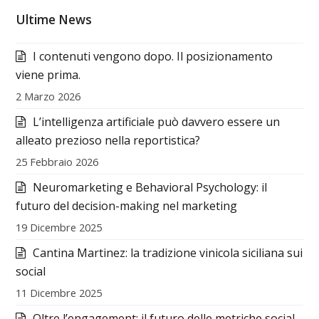
Ultime News
I contenuti vengono dopo. Il posizionamento
viene prima.
2 Marzo 2026
L’intelligenza artificiale può davvero essere un
alleato prezioso nella reportistica?
25 Febbraio 2026
Neuromarketing e Behavioral Psychology: il
futuro del decision-making nel marketing
19 Dicembre 2025
Cantina Martinez: la tradizione vinicola siciliana sui
social
11 Dicembre 2025
Oltre l’engagement: il futuro delle metriche social