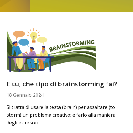
E tu, che tipo di brainstorming fai?
18 Gennaio 2024
Si tratta di usare la testa (brain) per assaltare (to
storm) un problema creativo; e farlo alla maniera
degli incursori…