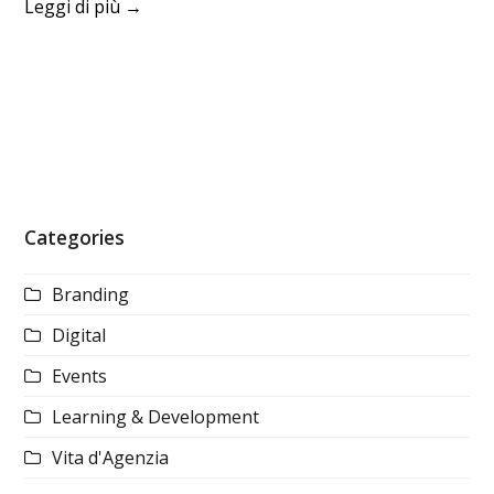
Leggi di più
→
Categories
Branding
Digital
Events
Learning & Development
Vita d'Agenzia