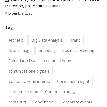
tra tempo, profondità e qualità
4 Dicembre 2025
Tag
Archetipi
Big Data Analysis
brand
Brand image
branding
Business Meeting
Calendario Dual
comunicazione
comunicazione digitale
Comunicazione interna
Consumer Insight
content creation
Content strategy
contenuti
Convention
Corporate events