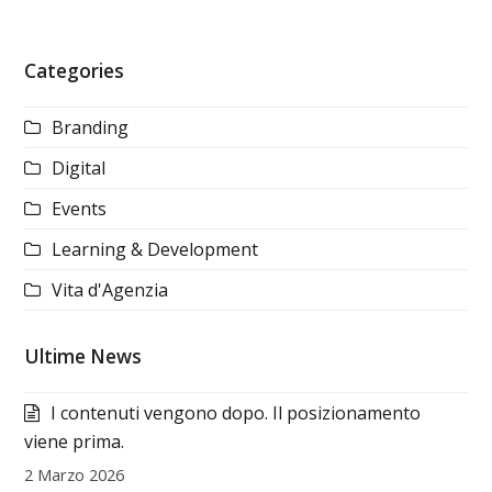
Categories
Branding
Digital
Events
Learning & Development
Vita d'Agenzia
Ultime News
I contenuti vengono dopo. Il posizionamento
viene prima.
2 Marzo 2026