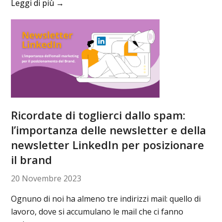
Leggi di più
→
Ricordate di toglierci dallo spam:
l’importanza delle newsletter e della
newsletter LinkedIn per posizionare
il brand
20 Novembre 2023
Ognuno di noi ha almeno tre indirizzi mail: quello di
lavoro, dove si accumulano le mail che ci fanno