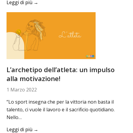
Leggi di più
→
L’archetipo dell’atleta: un impulso
alla motivazione!
1 Marzo 2022
“Lo sport insegna che per la vittoria non basta il
talento, ci vuole il lavoro e il sacrificio quotidiano.
Nello…
Leggi di più
→