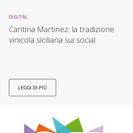
DIGITAL
Cantina Martinez: la tradizione
vinicola siciliana sui social
LEGGI DI PIÙ