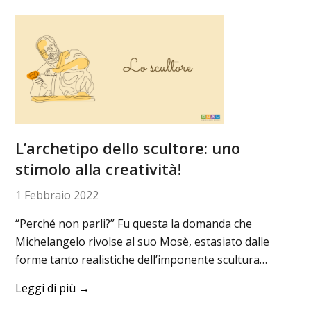
L’archetipo dello scultore: uno
stimolo alla creatività!
1 Febbraio 2022
“Perché non parli?” Fu questa la domanda che
Michelangelo rivolse al suo Mosè, estasiato dalle
forme tanto realistiche dell’imponente scultura…
Leggi di più
→