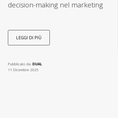
decision-making nel marketing
LEGGI DI PIÙ
Pubblicato da:
DUAL
11 Dicembre 2025