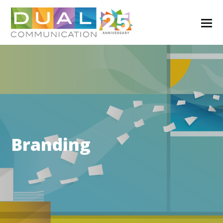
Branding