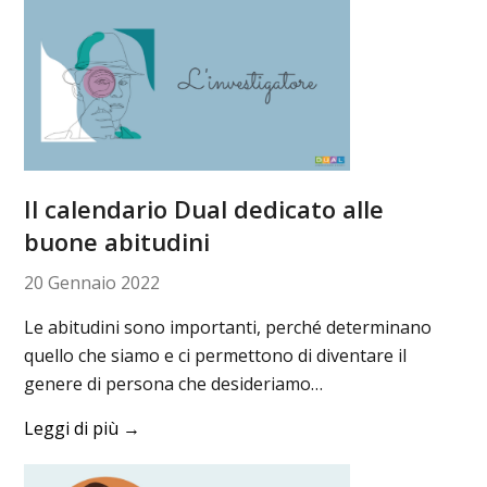
Il calendario Dual dedicato alle
buone abitudini
20 Gennaio 2022
Le abitudini sono importanti, perché determinano
quello che siamo e ci permettono di diventare il
genere di persona che desideriamo…
Leggi di più
→