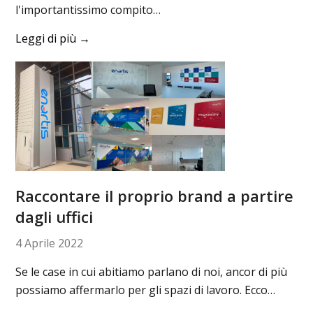
l'importantissimo compito…
Leggi di più
→
Raccontare il proprio brand a partire
dagli uffici
4 Aprile 2022
Se le case in cui abitiamo parlano di noi, ancor di più
possiamo affermarlo per gli spazi di lavoro. Ecco…