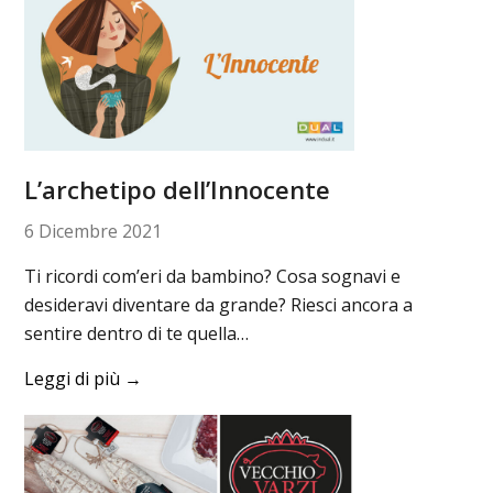
L’archetipo dell’Innocente
6 Dicembre 2021
Ti ricordi com’eri da bambino? Cosa sognavi e
desideravi diventare da grande? Riesci ancora a
sentire dentro di te quella…
Leggi di più
→