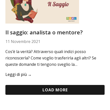
Il saggio: analista o mentore?
11 Novembre 2021
Cos’è la verità? Attraverso quali indizi posso
riconoscerla? Come voglio trasferirla agli altri? Se
queste domande ti tengono sveglio la…
Leggi di più
→
LOAD MORE