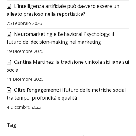
L’intelligenza artificiale può davvero essere un
alleato prezioso nella reportistica?
25 Febbraio 2026
Neuromarketing e Behavioral Psychology: il
futuro del decision-making nel marketing
19 Dicembre 2025
Cantina Martinez: la tradizione vinicola siciliana sui
social
11 Dicembre 2025
Oltre l’engagement: il futuro delle metriche social
tra tempo, profondità e qualità
4 Dicembre 2025
Tag