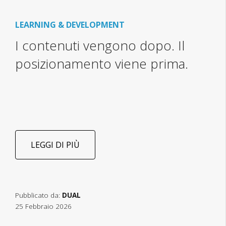
LEARNING & DEVELOPMENT
I contenuti vengono dopo. Il
posizionamento viene prima.
LEGGI DI PIÙ
Pubblicato da:
DUAL
25 Febbraio 2026