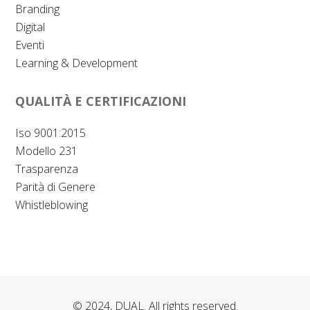
Branding
Digital
Eventi
Learning & Development
QUALITÀ E CERTIFICAZIONI
Iso 9001:2015
Modello 231
Trasparenza
Parità di Genere
Whistleblowing
© 2024, DUAL. All rights reserved.