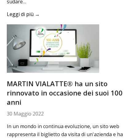
sudare…
Leggi di più
→
MARTIN VIALATTE® ha un sito
rinnovato in occasione dei suoi 100
anni
30 Maggio 2022
In un mondo in continua evoluzione, un sito web
rappresenta il biglietto da visita di un'azienda e ha