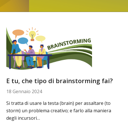
E tu, che tipo di brainstorming fai?
18 Gennaio 2024
Si tratta di usare la testa (brain) per assaltare (to
storm) un problema creativo; e farlo alla maniera
degli incursori…