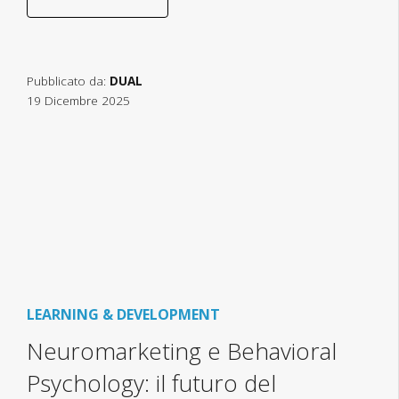
Pubblicato da:
DUAL
19 Dicembre 2025
LEARNING & DEVELOPMENT
Neuromarketing e Behavioral
Psychology: il futuro del