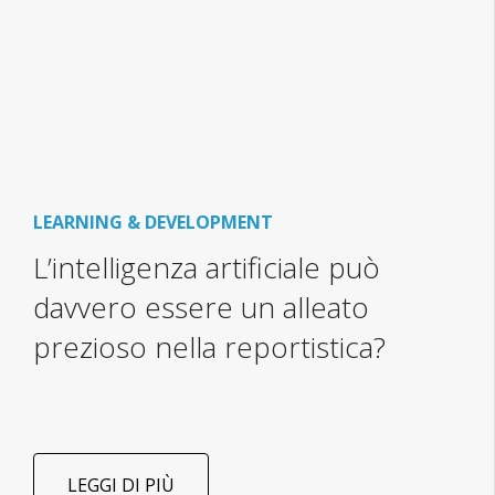
LEARNING & DEVELOPMENT
L’intelligenza artificiale può
davvero essere un alleato
prezioso nella reportistica?
LEGGI DI PIÙ