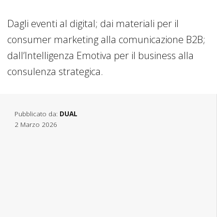
Dagli eventi al digital; dai materiali per il
consumer marketing alla comunicazione B2B;
dall’Intelligenza Emotiva per il business alla
consulenza strategica.
Pubblicato da:
DUAL
2 Marzo 2026