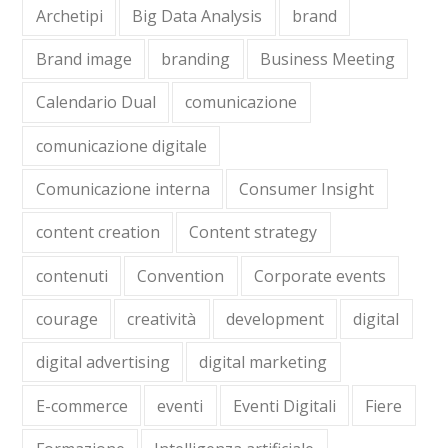
Archetipi
Big Data Analysis
brand
Brand image
branding
Business Meeting
Calendario Dual
comunicazione
comunicazione digitale
Comunicazione interna
Consumer Insight
content creation
Content strategy
contenuti
Convention
Corporate events
courage
creatività
development
digital
digital advertising
digital marketing
E-commerce
eventi
Eventi Digitali
Fiere