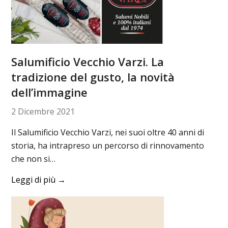
Salumificio Vecchio Varzi. La
tradizione del gusto, la novità
dell’immagine
2 Dicembre 2021
Il Salumificio Vecchio Varzi, nei suoi oltre 40 anni di
storia, ha intrapreso un percorso di rinnovamento
che non si…
Leggi di più
→