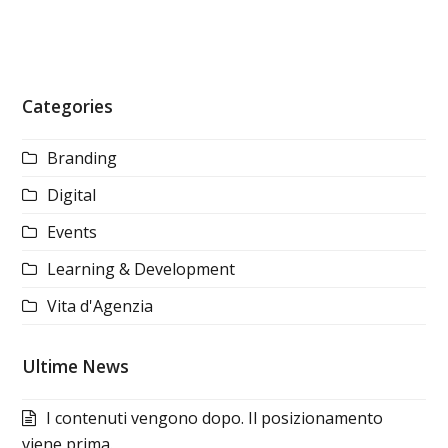
Categories
Branding
Digital
Events
Learning & Development
Vita d'Agenzia
Ultime News
I contenuti vengono dopo. Il posizionamento
viene prima.