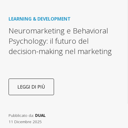
LEARNING & DEVELOPMENT
Neuromarketing e Behavioral
Psychology: il futuro del
decision-making nel marketing
LEGGI DI PIÙ
Pubblicato da:
DUAL
11 Dicembre 2025