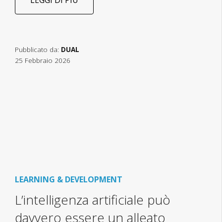
LEGGI DI PIÙ
Pubblicato da:
DUAL
25 Febbraio 2026
LEARNING & DEVELOPMENT
L’intelligenza artificiale può
davvero essere un alleato