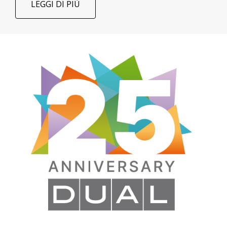
LEGGI DI PIÙ