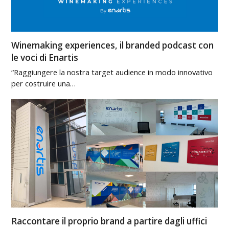
Winemaking experiences, il branded podcast con
le voci di Enartis
“Raggiungere la nostra target audience in modo innovativo
per costruire una…
Raccontare il proprio brand a partire dagli uffici