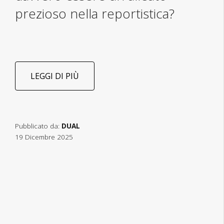
prezioso nella reportistica?
LEGGI DI PIÙ
Pubblicato da:
DUAL
19 Dicembre 2025