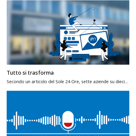
Tutto si trasforma
Secondo un articolo del Sole 24 Ore, sette aziende su dieci…