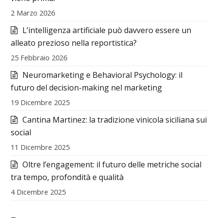
2 Marzo 2026
L’intelligenza artificiale può davvero essere un
alleato prezioso nella reportistica?
25 Febbraio 2026
Neuromarketing e Behavioral Psychology: il
futuro del decision-making nel marketing
19 Dicembre 2025
Cantina Martinez: la tradizione vinicola siciliana sui
social
11 Dicembre 2025
Oltre l’engagement: il futuro delle metriche social
tra tempo, profondità e qualità
4 Dicembre 2025