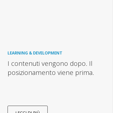
LEARNING & DEVELOPMENT
I contenuti vengono dopo. Il
posizionamento viene prima.