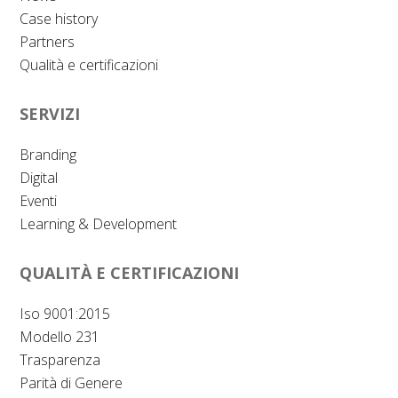
Case history
Partners
Qualità e certificazioni
SERVIZI
Branding
Digital
Eventi
Learning & Development
QUALITÀ E CERTIFICAZIONI
Iso 9001:2015
Modello 231
Trasparenza
Parità di Genere