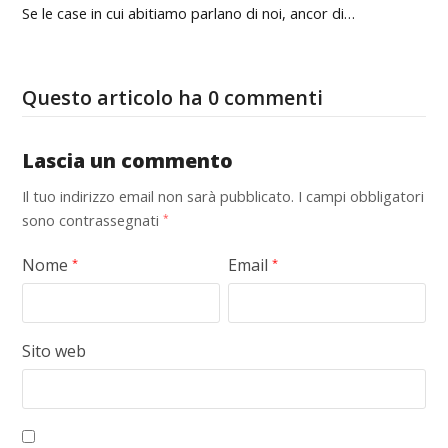
Se le case in cui abitiamo parlano di noi, ancor di…
Questo articolo ha 0 commenti
Lascia un commento
Il tuo indirizzo email non sarà pubblicato.
I campi obbligatori
sono contrassegnati
*
Nome
Email
*
*
Sito web