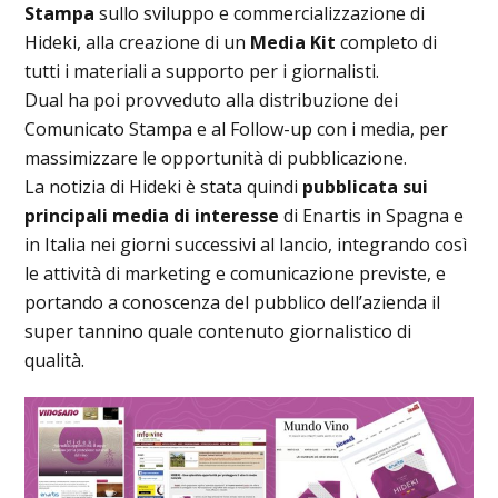
Stampa
sullo sviluppo e commercializzazione di
Hideki, alla creazione di un
Media Kit
completo di
tutti i materiali a supporto per i giornalisti.
Dual ha poi provveduto alla distribuzione dei
Comunicato Stampa e al Follow-up con i media, per
massimizzare le opportunità di pubblicazione.
La notizia di Hideki è stata quindi
pubblicata sui
principali media di interesse
di Enartis in Spagna e
in Italia nei giorni successivi al lancio, integrando così
le attività di marketing e comunicazione previste, e
portando a conoscenza del pubblico dell’azienda il
super tannino quale contenuto giornalistico di
qualità.