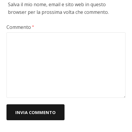
Salva il mio nome, email e sito web in questo
browser per la prossima volta che commento.
Commento
*