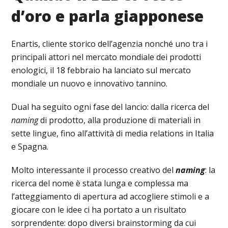
d’oro e parla giapponese
Enartis, cliente storico dell’agenzia nonché uno tra i
principali attori nel mercato mondiale dei prodotti
enologici, il 18 febbraio ha lanciato sul mercato
mondiale un nuovo e innovativo tannino.
Dual ha seguito ogni fase del lancio: dalla ricerca del
naming
di prodotto, alla produzione di materiali in
sette lingue, fino all’attività di media relations in Italia
e Spagna.
Molto interessante il processo creativo del
naming
: la
ricerca del nome è stata lunga e complessa ma
l’atteggiamento di apertura ad accogliere stimoli e a
giocare con le idee ci ha portato a un risultato
sorprendente: dopo diversi brainstorming da cui