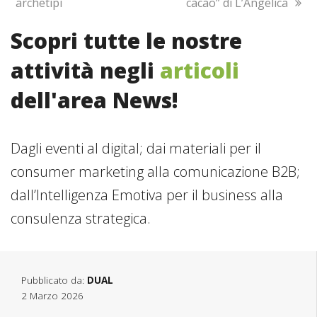
archetipi
cacao” di L’Angelica
Scopri tutte le nostre
attività negli
articoli
dell'area News!
Dagli eventi al digital; dai materiali per il
consumer marketing alla comunicazione B2B;
dall’Intelligenza Emotiva per il business alla
consulenza strategica.
Pubblicato da:
DUAL
2 Marzo 2026