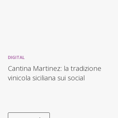
DIGITAL
Cantina Martinez: la tradizione
vinicola siciliana sui social