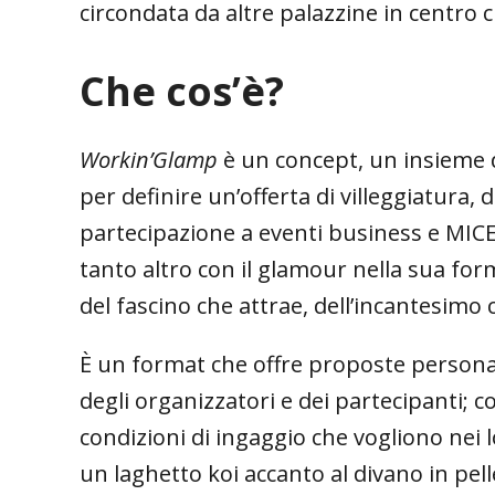
circondata da altre palazzine in centro c
Che cos’è?
Workin’Glamp
è un concept, un insieme 
per definire un’offerta di villeggiatura,
partecipazione a eventi business e MICE,
tanto altro con il glamour nella sua for
del fascino che attrae, dell’incantesimo
È un format che offre proposte personal
degli organizzatori e dei partecipanti; 
condizioni di ingaggio che vogliono nei 
un laghetto koi accanto al divano in pell