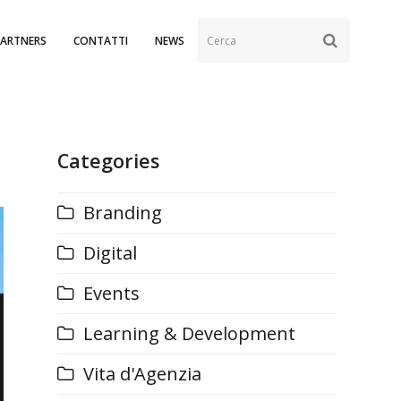
Cerca
SUBMIT
PARTNERS
CONTATTI
NEWS
Categories
Branding
Digital
Events
Learning & Development
Vita d'Agenzia