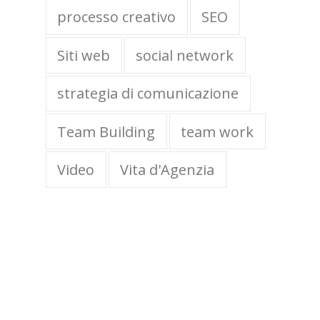
processo creativo
SEO
Siti web
social network
strategia di comunicazione
Team Building
team work
Video
Vita d'Agenzia