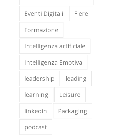
Eventi Digitali
Fiere
Formazione
Intelligenza artificiale
Intelligenza Emotiva
leadership
leading
learning
Leisure
linkedin
Packaging
podcast