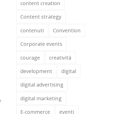
content creation
Content strategy
contenuti
Convention
Corporate events
e
courage
creatività
development
digital
digital advertising
digital marketing
e
E-commerce
eventi