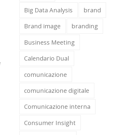
Big Data Analysis
brand
Brand image
branding
Business Meeting
Calendario Dual
e
comunicazione
comunicazione digitale
Comunicazione interna
Consumer Insight