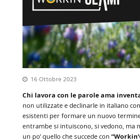
16 Ottobre 2023
Chi lavora con le parole ama invent
non utilizzate e declinarle in italiano
esistenti per formare un nuovo termine,
entrambe si intuiscono, si vedono, ma n
un po’ quello che succede con
“Workin