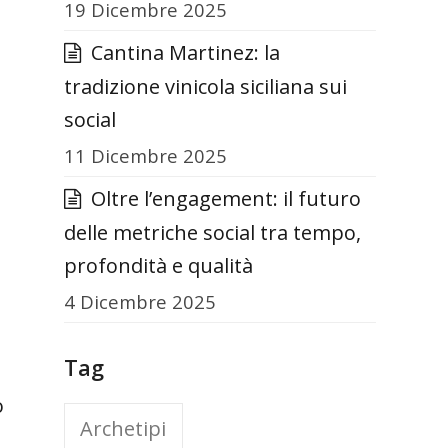
19 Dicembre 2025
Cantina Martinez: la
tradizione vinicola siciliana sui
social
11 Dicembre 2025
Oltre l’engagement: il futuro
delle metriche social tra tempo,
profondità e qualità
4 Dicembre 2025
Tag
o
Archetipi