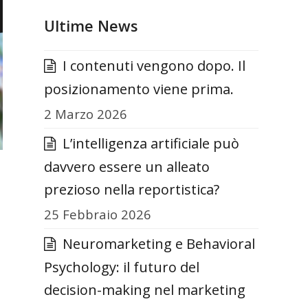
Ultime News
I contenuti vengono dopo. Il
posizionamento viene prima.
2 Marzo 2026
L’intelligenza artificiale può
davvero essere un alleato
prezioso nella reportistica?
25 Febbraio 2026
Neuromarketing e Behavioral
Psychology: il futuro del
decision-making nel marketing