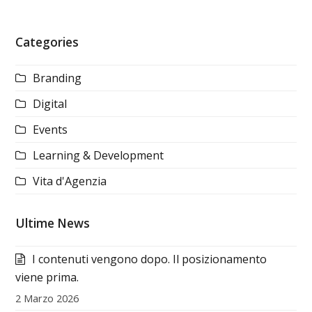
Categories
Branding
Digital
Events
Learning & Development
Vita d'Agenzia
Ultime News
I contenuti vengono dopo. Il posizionamento
viene prima.
2 Marzo 2026