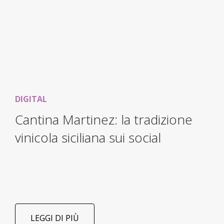
DIGITAL
Cantina Martinez: la tradizione
vinicola siciliana sui social
LEGGI DI PIÙ