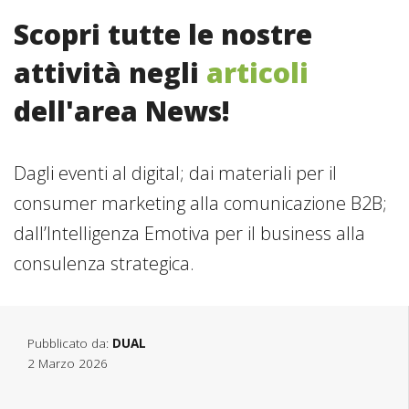
Scopri tutte le nostre
attività negli
articoli
dell'area News!
Dagli eventi al digital; dai materiali per il
consumer marketing alla comunicazione B2B;
dall’Intelligenza Emotiva per il business alla
consulenza strategica.
Pubblicato da:
DUAL
2 Marzo 2026