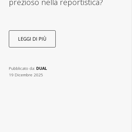
prezioso nella reportistica?
LEGGI DI PIÙ
Pubblicato da:
DUAL
19 Dicembre 2025