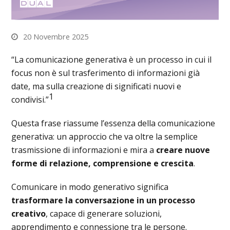
20 Novembre 2025
“La comunicazione generativa è un processo in cui il
focus non è sul trasferimento di informazioni già
date, ma sulla creazione di significati nuovi e
1
condivisi.”
Questa frase riassume l’essenza della comunicazione
generativa: un approccio che va oltre la semplice
trasmissione di informazioni e mira a
creare nuove
forme di relazione, comprensione e crescita
.
Comunicare in modo generativo significa
trasformare la conversazione in un processo
creativo
, capace di generare soluzioni,
apprendimento e connessione tra le persone.