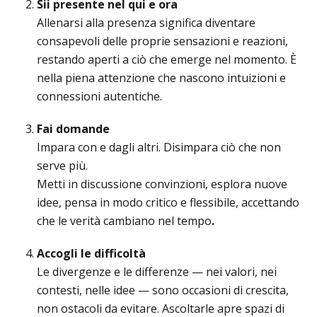
Sii presente nel qui e ora
Allenarsi alla presenza significa diventare
consapevoli delle proprie sensazioni e reazioni,
restando aperti a ciò che emerge nel momento. È
nella piena attenzione che nascono intuizioni e
connessioni autentiche.
Fai domande
Impara con e dagli altri. Disimpara ciò che non
serve più.
Metti in discussione convinzioni, esplora nuove
idee, pensa in modo critico e flessibile, accettando
che le verità cambiano nel tempo
.
Accogli le difficoltà
Le divergenze e le differenze — nei valori, nei
contesti, nelle idee — sono occasioni di crescita,
non ostacoli da evitare. Ascoltarle apre spazi di