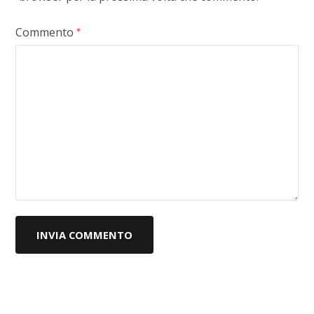
Commento
*