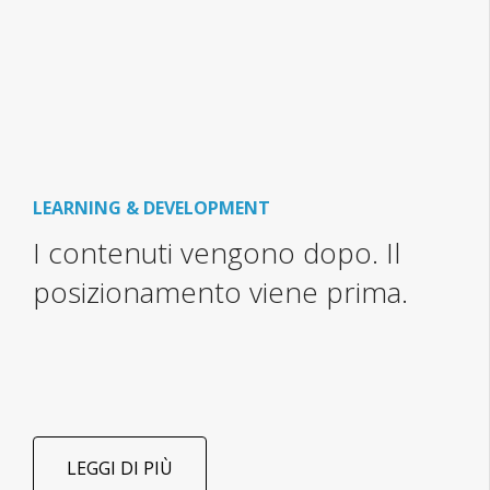
LEARNING & DEVELOPMENT
I contenuti vengono dopo. Il
posizionamento viene prima.
LEGGI DI PIÙ