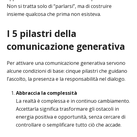
Non si tratta solo di “parlarsi”, ma di costruire
insieme qualcosa che prima non esisteva.
I 5 pilastri della
comunicazione generativa
Per attivare una comunicazione generativa servono
alcune condizioni di base: cinque pilastri che guidano
l’ascolto, la presenza e la responsabilità nel dialogo.
Abbraccia la complessità
La realtà è complessa e in continuo cambiamento.
Accettarla significa trasformare gli ostacoli in
energia positiva e opportunità, senza cercare di
controllare o semplificare tutto ciò che accade.