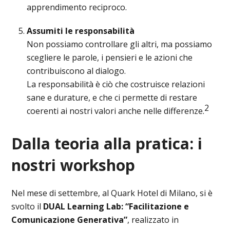
apprendimento reciproco.
Assumiti le responsabilità
Non possiamo controllare gli altri, ma possiamo
scegliere le parole, i pensieri e le azioni che
contribuiscono al dialogo.
La responsabilità è ciò che costruisce relazioni
sane e durature, e che ci permette di restare
2
coerenti ai nostri valori anche nelle differenze.
Dalla teoria alla pratica: i
nostri workshop
Nel mese di settembre, al Quark Hotel di Milano, si è
svolto il
DUAL Learning Lab: “Facilitazione e
Comunicazione Generativa”
, realizzato in