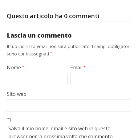
Questo articolo ha 0 commenti
Lascia un commento
Il tuo indirizzo email non sarà pubblicato.
I campi obbligatori
sono contrassegnati
*
Nome
Email
*
*
Sito web
Salva il mio nome, email e sito web in questo
browser per la prossima volta che commento.