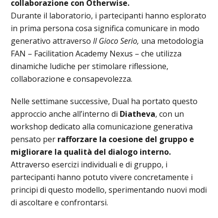
collaborazione con Otherwise.
Durante il laboratorio, i partecipanti hanno esplorato
in prima persona cosa significa comunicare in modo
generativo attraverso
Il Gioco Serio,
una metodologia
FAN – Facilitation Academy Nexus – che utilizza
dinamiche ludiche per stimolare riflessione,
collaborazione e consapevolezza.
Nelle settimane successive, Dual ha portato questo
approccio anche all’interno di
Diatheva
, con un
workshop dedicato alla comunicazione generativa
pensato per
rafforzare la coesione del gruppo e
migliorare la qualità del dialogo interno.
Attraverso esercizi individuali e di gruppo, i
partecipanti hanno potuto vivere concretamente i
principi di questo modello, sperimentando nuovi modi
di ascoltare e confrontarsi.