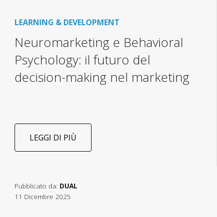
LEARNING & DEVELOPMENT
Neuromarketing e Behavioral
Psychology: il futuro del
decision-making nel marketing
LEGGI DI PIÙ
Pubblicato da:
DUAL
11 Dicembre 2025