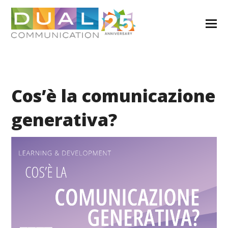
Cos’è la comunicazione
generativa?