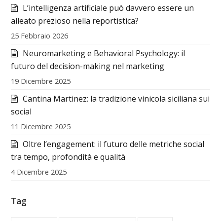
L’intelligenza artificiale può davvero essere un
alleato prezioso nella reportistica?
25 Febbraio 2026
Neuromarketing e Behavioral Psychology: il
futuro del decision-making nel marketing
19 Dicembre 2025
Cantina Martinez: la tradizione vinicola siciliana sui
social
11 Dicembre 2025
Oltre l’engagement: il futuro delle metriche social
tra tempo, profondità e qualità
4 Dicembre 2025
Tag