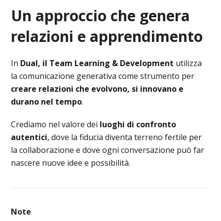
Un approccio che genera
relazioni e apprendimento
In
Dual, il Team Learning & Development
utilizza
la comunicazione generativa come strumento per
creare relazioni che evolvono, si innovano e
durano nel tempo
.
Crediamo nel valore dei
luoghi di confronto
autentici
, dove la fiducia diventa terreno fertile per
la collaborazione e dove ogni conversazione può far
nascere nuove idee e possibilità.
Note