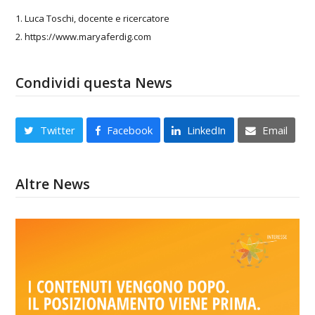
1. Luca Toschi, docente e ricercatore
2. https://www.maryaferdig.com
Condividi questa News
Twitter
Facebook
LinkedIn
Email
Altre News