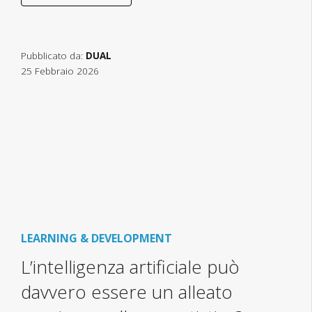
Pubblicato da:
DUAL
25 Febbraio 2026
LEARNING & DEVELOPMENT
L’intelligenza artificiale può
davvero essere un alleato