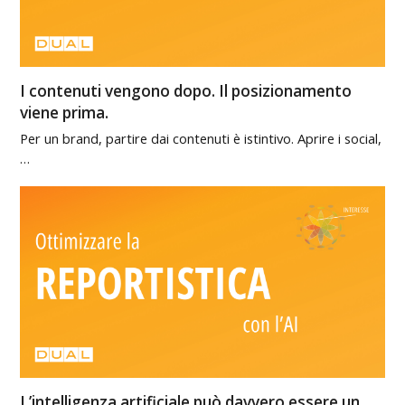
I contenuti vengono dopo. Il posizionamento
viene prima.
Per un brand, partire dai contenuti è istintivo. Aprire i social,
…
L’intelligenza artificiale può davvero essere un