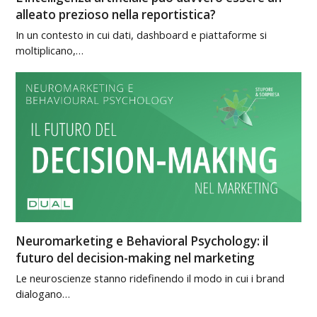
alleato prezioso nella reportistica?
In un contesto in cui dati, dashboard e piattaforme si
moltiplicano,…
Neuromarketing e Behavioral Psychology: il
futuro del decision-making nel marketing
Le neuroscienze stanno ridefinendo il modo in cui i brand
dialogano…