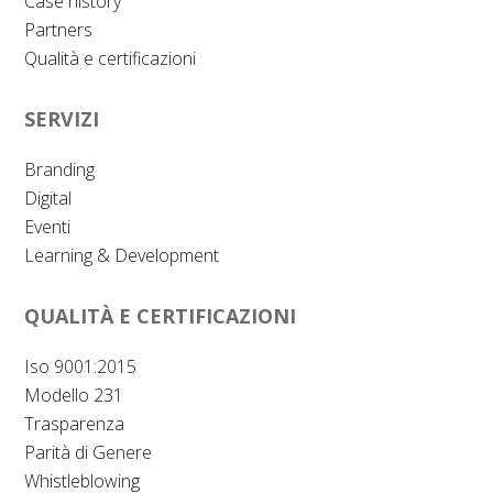
Case history
Partners
Qualità e certificazioni
SERVIZI
Branding
Digital
Eventi
Learning & Development
QUALITÀ E CERTIFICAZIONI
Iso 9001:2015
Modello 231
Trasparenza
Parità di Genere
Whistleblowing