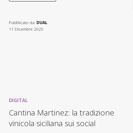
Pubblicato da:
DUAL
11 Dicembre 2025
DIGITAL
Cantina Martinez: la tradizione
vinicola siciliana sui social