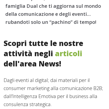
famiglia Dual che ti aggiorna sul mondo
della comunicazione e degli eventi…
rubandoti solo un “pachino” di tempo!
Scopri tutte le nostre
attività negli
articoli
dell'area News!
Dagli eventi al digital; dai materiali per il
consumer marketing alla comunicazione B2B;
dall’Intelligenza Emotiva per il business alla
consulenza strategica.