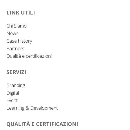
LINK UTILI
Chi Siamo
News
Case history
Partners
Qualità e certificazioni
SERVIZI
Branding
Digital
Eventi
Learning & Development
QUALITÀ E CERTIFICAZIONI