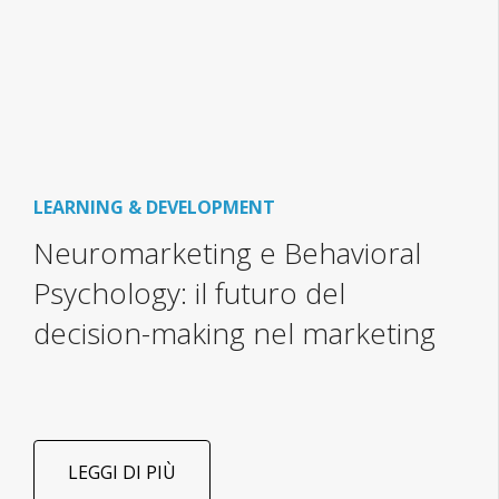
LEARNING & DEVELOPMENT
Neuromarketing e Behavioral
Psychology: il futuro del
decision-making nel marketing
LEGGI DI PIÙ