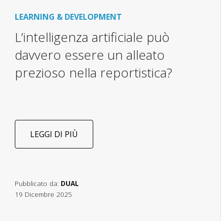
LEARNING & DEVELOPMENT
L’intelligenza artificiale può
davvero essere un alleato
prezioso nella reportistica?
LEGGI DI PIÙ
Pubblicato da:
DUAL
19 Dicembre 2025