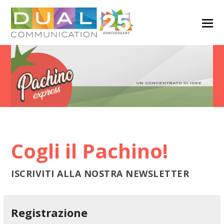
Cogli il Pachino!
ISCRIVITI ALLA NOSTRA NEWSLETTER
Registrazione