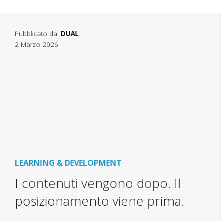
Pubblicato da:
DUAL
2 Marzo 2026
LEARNING & DEVELOPMENT
I contenuti vengono dopo. Il
posizionamento viene prima.