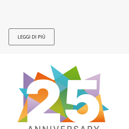
LEGGI DI PIÙ